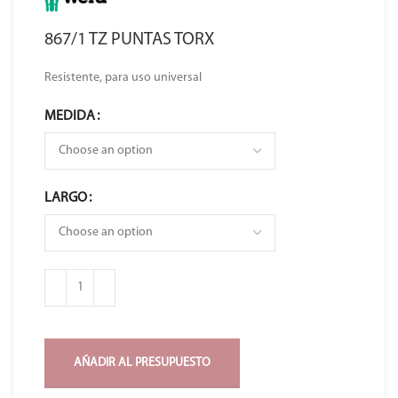
867/1 TZ PUNTAS TORX
Resistente, para uso universal
MEDIDA
LARGO
AÑADIR AL PRESUPUESTO