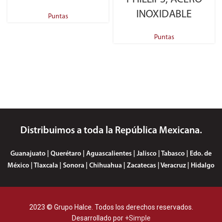
INOXIDABLE
Puntas
Puntas
Distribuimos a toda la República Mexicana.
Guanajuato | Querétaro | Aguascalientes | Jalisco | Tabasco | Edo. de
México | Tlaxcala | Sonora | Chihuahua | Zacatecas | Veracruz | Hidalgo
2023 © Grupo Halce. Todos los derechos reservados.
Desarrollado por
+Simple