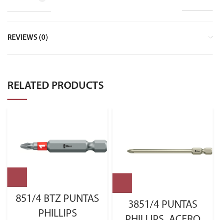
REVIEWS (0)
RELATED PRODUCTS
851/4 BTZ PUNTAS
3851/4 PUNTAS
PHILLIPS
PHILLIPS, ACERO