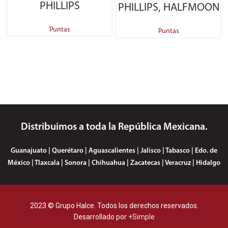
PHILLIPS
PHILLIPS, HALFMOON
Puntas
Puntas
Distribuimos a toda la República Mexicana.
Guanajuato | Querétaro | Aguascalientes | Jalisco | Tabasco | Edo. de
México | Tlaxcala | Sonora | Chihuahua | Zacatecas | Veracruz | Hidalgo
2023 © Grupo Halce. Todos los derechos reservados.
Desarrollado por
+Simple