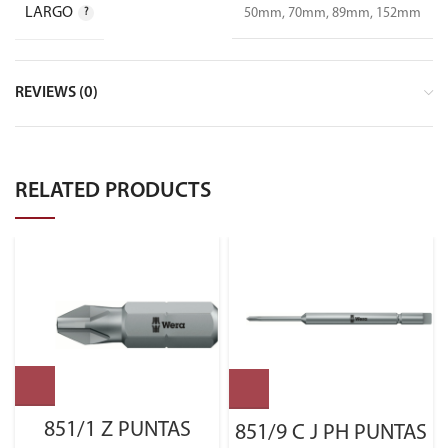
LARGO
50mm, 70mm, 89mm, 152mm
REVIEWS (0)
RELATED PRODUCTS
851/1 Z PUNTAS
851/9 C J PH PUNTAS