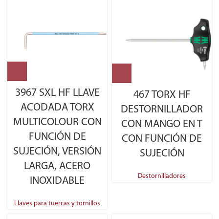
3967 SXL HF LLAVE
467 TORX HF
ACODADA TORX
DESTORNILLADOR
MULTICOLOUR CON
CON MANGO EN T
FUNCIÓN DE
CON FUNCIÓN DE
SUJECIÓN, VERSIÓN
SUJECIÓN
LARGA, ACERO
Destornilladores
INOXIDABLE
Llaves para tuercas y tornillos