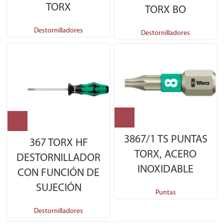
TORX
TORX BO
Destornilladores
Destornilladores
3867/1 TS PUNTAS
367 TORX HF
TORX, ACERO
DESTORNILLADOR
INOXIDABLE
CON FUNCIÓN DE
SUJECIÓN
Puntas
Destornilladores