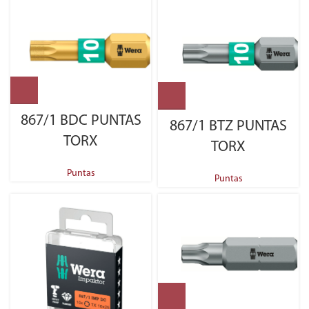
867/1 BDC PUNTAS
867/1 BTZ PUNTAS
TORX
TORX
Puntas
Puntas