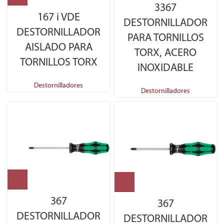
3367
167 i VDE
DESTORNILLADOR
DESTORNILLADOR
PARA TORNILLOS
AISLADO PARA
TORX, ACERO
TORNILLOS TORX
INOXIDABLE
Destornilladores
Destornilladores
367
367
DESTORNILLADOR
DESTORNILLADOR