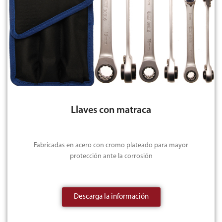
Llaves con matraca
Fabricadas en acero con cromo plateado para mayor
protección ante la corrosión
Descarga la información