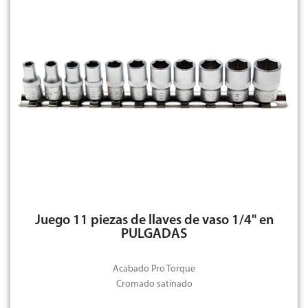
Juego 11 piezas de llaves de vaso 1/4" en
PULGADAS
Acabado Pro Torque
Cromado satinado