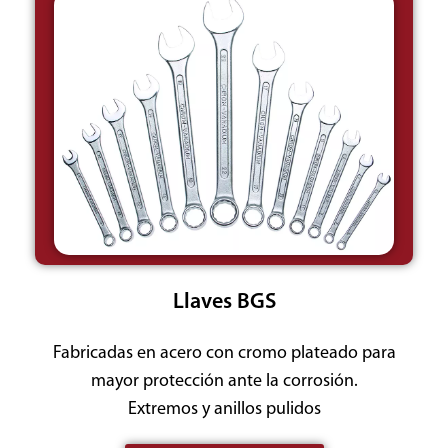
Llaves BGS
Fabricadas en acero con cromo plateado para
mayor protección ante la corrosión.
Extremos y anillos pulidos