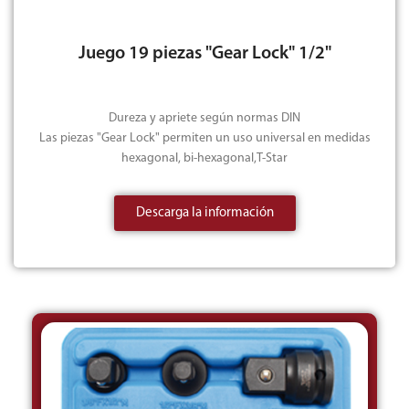
Juego 19 piezas "Gear Lock" 1/2"
Dureza y apriete según normas DIN
Las piezas "Gear Lock" permiten un uso universal en medidas
hexagonal, bi-hexagonal,T-Star
Descarga la información