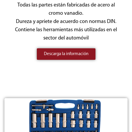
Todas las partes están fabricadas de acero al
cromo vanadio.
Dureza y apriete de acuerdo con normas DIN.
Contiene las herramientas más utilizadas en el
sector del automóvil
Descarga la información