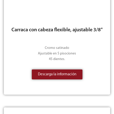
Carraca con cabeza flexible, ajustable 3/8"
Cromo satinado
Ajustable en 5 pisociones
45 dientes.
Descarga la información