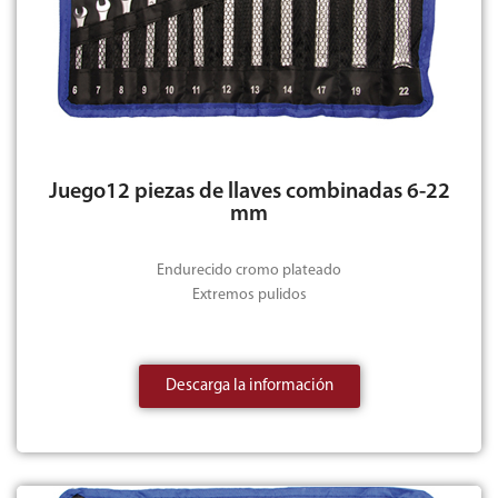
Juego12 piezas de llaves combinadas 6-22
mm
Endurecido cromo plateado
Extremos pulidos
Descarga la información