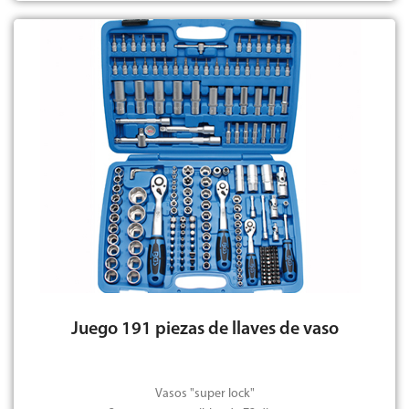
Juego 191 piezas de llaves de vaso
Vasos "super lock"