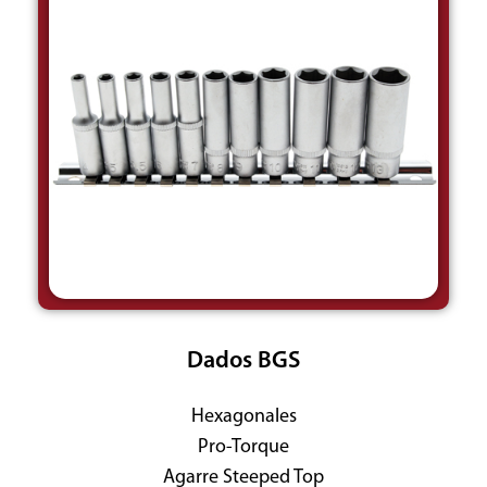
Dados BGS
Hexagonales
Pro-Torque
Agarre Steeped Top