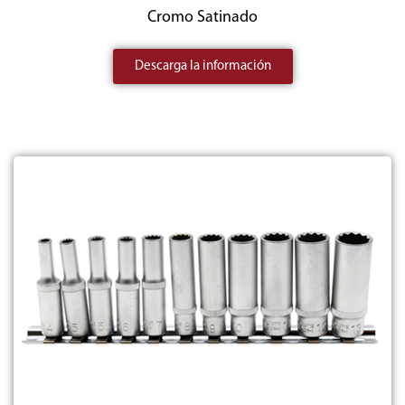
Cromo Satinado
Descarga la información