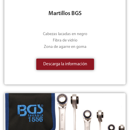
Martillos BGS
Cabezas lacadas en negro
Fibra de vidrio
Zona de agarre en goma
Descarga la información