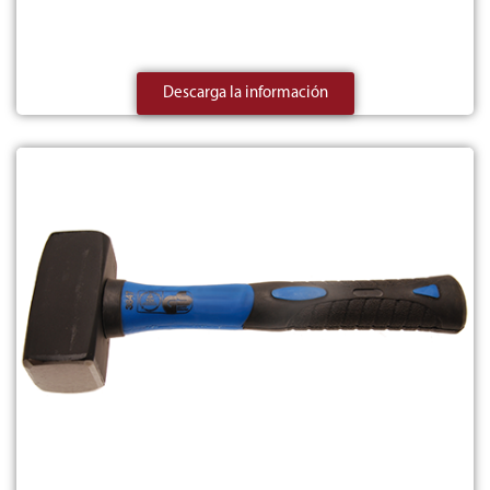
Descarga la información