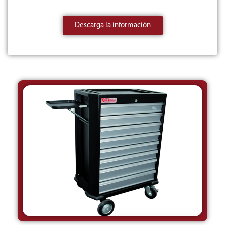
Descarga la información