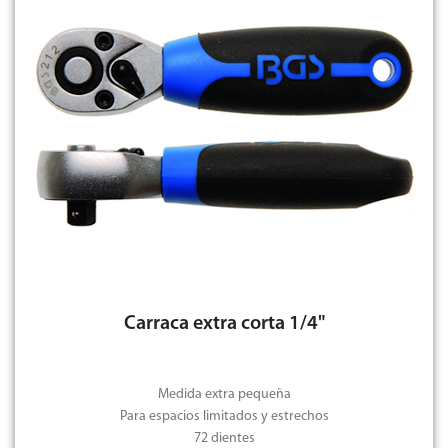
Carraca extra corta 1/4"
Medida extra pequeña
Para espacios limitados y estrechos
72 dientes