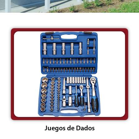
Juegos de Dados