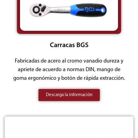
Carracas BGS
Fabricadas de acero al cromo vanadio dureza y
apriete de acuerdo a normas DIN, mango de
goma ergonómico y botón de rápida extracción.
Descarga la información