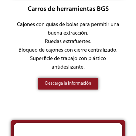
Carros de herramientas BGS
Cajones con guías de bolas para permitir una
buena extracción.
Ruedas extrafuertes.
Bloqueo de cajones con cierre centralizado.
Superficie de trabajo con plástico
antideslizante.
Descarga la información