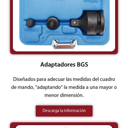
Adaptadores BGS
Diseñados para adecuar las medidas del cuadro
de mando, "adaptando" la medida a una mayor o
menor dimensión.
Descarga la información