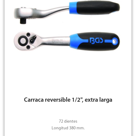
Carraca reversible 1/2", extra larga
72 dientes
Longitud 380 mm.