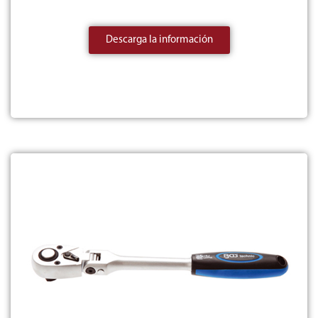
Descarga la información