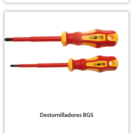
Destornilladores BGS