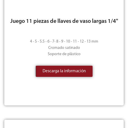
Juego 11 piezas de llaves de vaso largas 1/4"
4 - 5 - 5.5 - 6 - 7- 8 - 9 - 10 - 11 - 12 - 13 mm
Cromado satinado
Soporte de plástico
Descarga la información