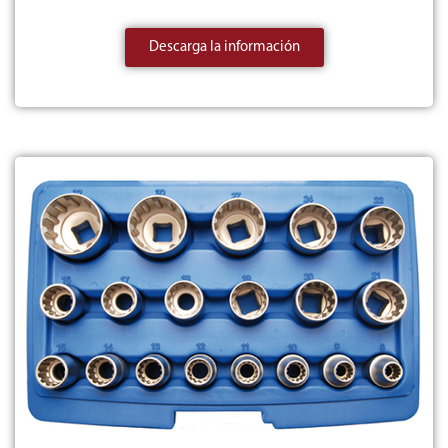
Descarga la información