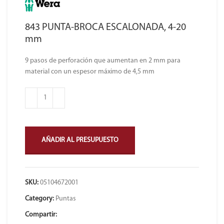
843 PUNTA-BROCA ESCALONADA, 4-20
mm
9 pasos de perforación que aumentan en 2 mm para
material con un espesor máximo de 4,5 mm
AÑADIR AL PRESUPUESTO
SKU:
05104672001
Category:
Puntas
Compartir: