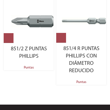
851/4 R PUNTAS
851/2 Z PUNTAS
PHILLIPS CON
PHILLIPS
DIÁMETRO
Puntas
REDUCIDO
Puntas