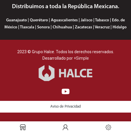
Distribuimos a toda la República Mexicana.
Guanajuato | Querétaro | Aguascalientes | Jalisco | Tabasco | Edo. de
México | Tlaxcala | Sonora | Chihuahua | Zacatecas | Veracruz | Hidalgo
2023 © Grupo Halce. Todos los derechos reservados.
Desarrollado por
+Simple
Aviso de Privacidad