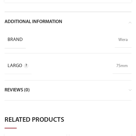
ADDITIONAL INFORMATION
BRAND
Wera
LARGO
75mm
REVIEWS (0)
RELATED PRODUCTS