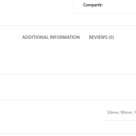
Compartir:
ADDITIONAL INFORMATION
REVIEWS (0)
50mm, 90mm, 