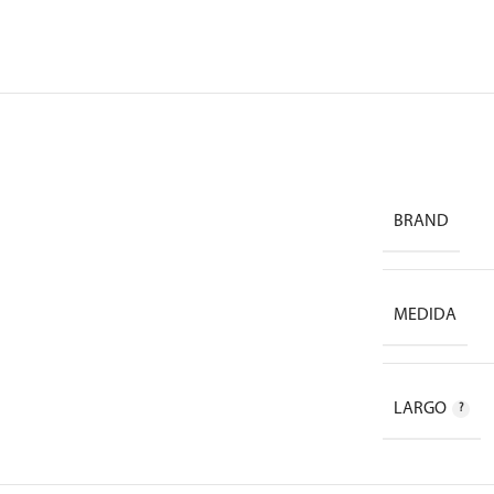
BRAND
MEDIDA
LARGO