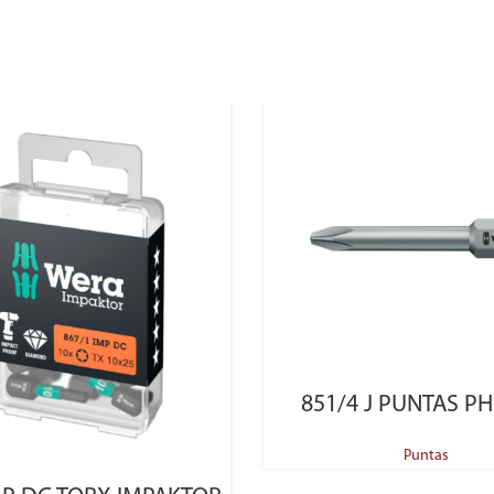
SELECT OPTIONS
851/4 J PUNTAS PH
Puntas
SELECT OPTIONS