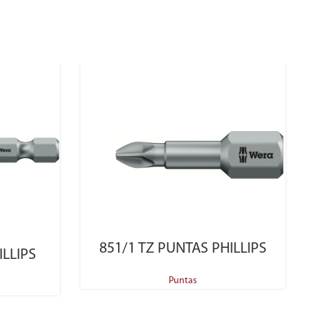
SELECT OPTIONS
851/1 TZ PUNTAS PHILLIPS
ILLIPS
Puntas