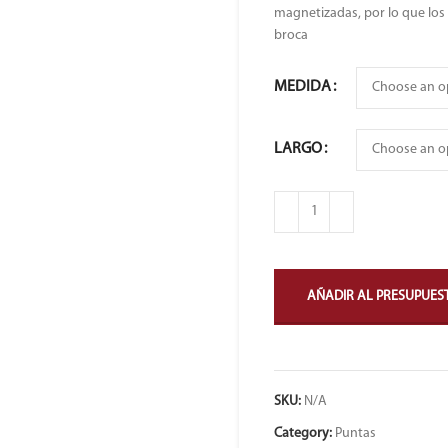
magnetizadas, por lo que los 
broca
MEDIDA
LARGO
AÑADIR AL PRESUPUES
SKU:
N/A
Category:
Puntas