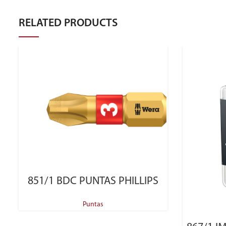
RELATED PRODUCTS
SELECT OPTIONS
851/1 BDC PUNTAS PHILLIPS
Puntas