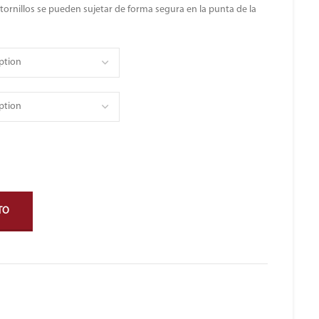
tornillos se pueden sujetar de forma segura en la punta de la
TO