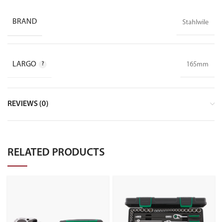
BRAND
Stahlwile
LARGO
165mm
REVIEWS (0)
RELATED PRODUCTS