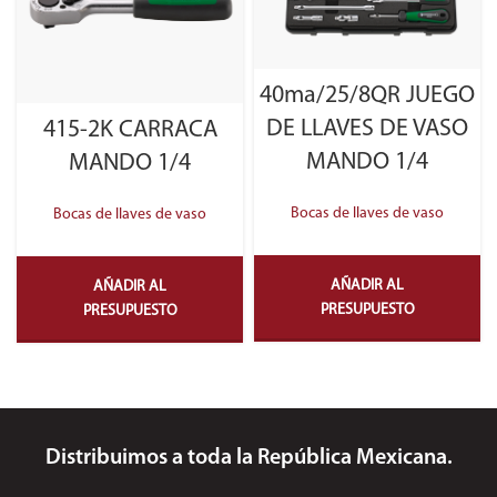
40ma/25/8QR JUEGO
DE LLAVES DE VASO
415-2K CARRACA
MANDO 1/4
MANDO 1/4
Bocas de llaves de vaso
Bocas de llaves de vaso
AÑADIR AL
AÑADIR AL
PRESUPUESTO
PRESUPUESTO
Distribuimos a toda la República Mexicana.