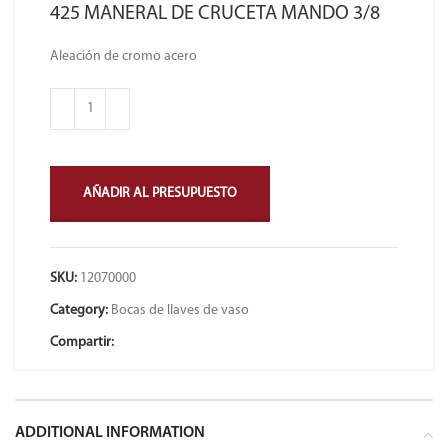
425 MANERAL DE CRUCETA MANDO 3/8
Aleación de cromo acero
AÑADIR AL PRESUPUESTO
SKU:
12070000
Category:
Bocas de llaves de vaso
Compartir:
ADDITIONAL INFORMATION