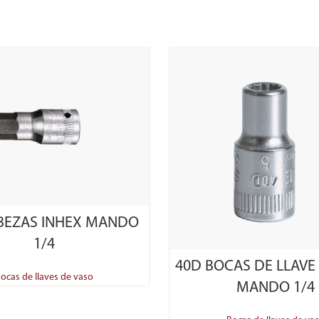
SELECT OPTIONS
BEZAS INHEX MANDO
1/4
SELECT OPTIONS
40D BOCAS DE LLAVE
ocas de llaves de vaso
MANDO 1/4