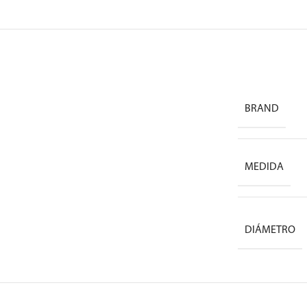
BRAND
MEDIDA
DIÁMETRO