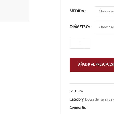
MEDIDA
DIÁMETRO
AÑADIR AL PRESUPUES
SKU:
N/A
Category:
Bocas de llaves de
Compartir: