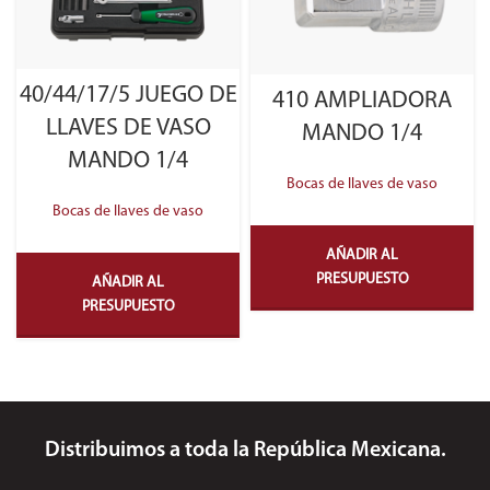
40/44/17/5 JUEGO DE
410 AMPLIADORA
LLAVES DE VASO
MANDO 1/4
MANDO 1/4
Bocas de llaves de vaso
Bocas de llaves de vaso
AÑADIR AL
PRESUPUESTO
AÑADIR AL
PRESUPUESTO
Distribuimos a toda la República Mexicana.