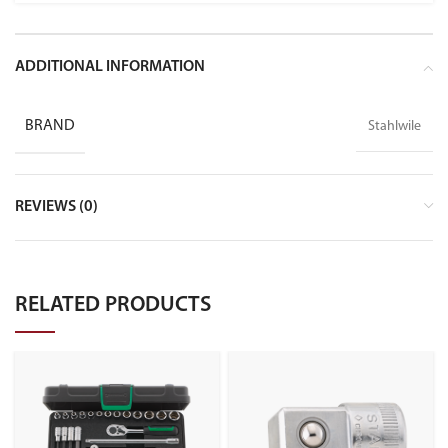
ADDITIONAL INFORMATION
BRAND
Stahlwile
REVIEWS (0)
RELATED PRODUCTS