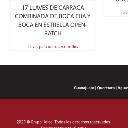
SELECT OPTIONS
17 LLAVES DE CARRACA
Llav
COMBINADA DE BOCA FIJA Y
BOCA EN ESTRELLA OPEN-
RATCH
Llaves para tuercas y tornillos
Guanajuato | Querétaro | Aguasca
2023 © Grupo Halce. Todos los derechos reservados.