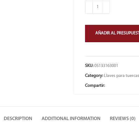
AÑADIR AL PRESUPUES
SKU:
05133163001
Category:
Llaves para tuercas
Compartir:
DESCRIPTION
ADDITIONAL INFORMATION
REVIEWS (0)