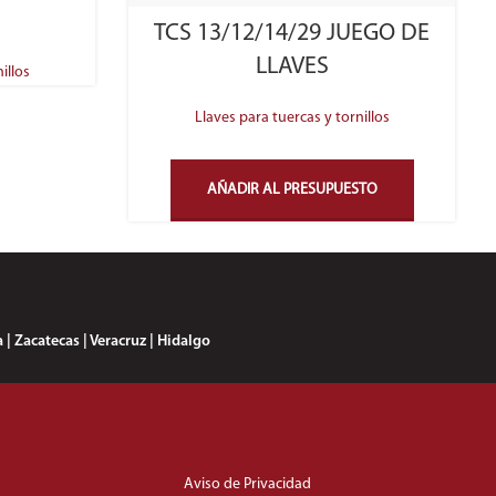
TCS 13/12/14/29 JUEGO DE
LLAVES
illos
Llaves para tuercas y tornillos
AÑADIR AL PRESUPUESTO
 | Zacatecas | Veracruz | Hidalgo
Aviso de Privacidad