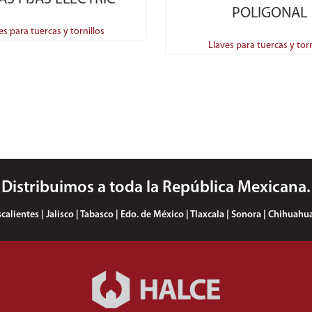
POLIGONAL
es para tuercas y tornillos
Llaves para tuercas y torn
Distribuimos a toda la República Mexicana.
lientes | Jalisco | Tabasco | Edo. de México | Tlaxcala | Sonora | Chihuahua