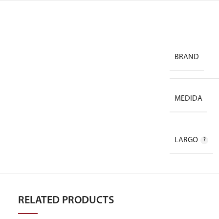
BRAND
MEDIDA
LARGO
RELATED PRODUCTS