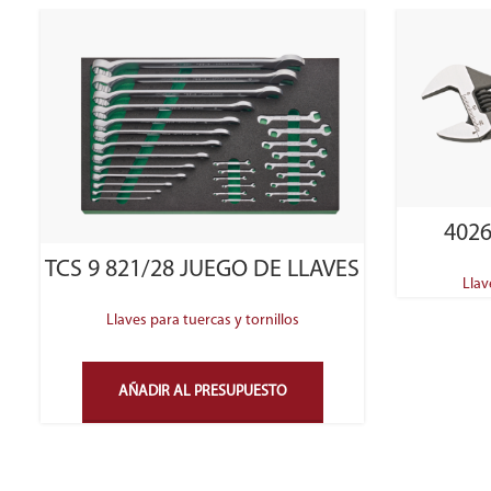
4026
TCS 9 821/28 JUEGO DE LLAVES
Llav
Llaves para tuercas y tornillos
AÑADIR AL PRESUPUESTO