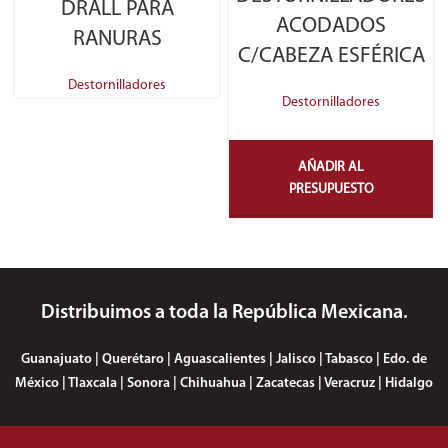
DRALL PARA
ACODADOS
RANURAS
C/CABEZA ESFÉRICA
Destornilladores
Destornilladores
AÑADIR AL
PRESUPUESTO
Distribuimos a toda la República Mexicana.
Guanajuato | Querétaro | Aguascalientes | Jalisco | Tabasco | Edo. de
México | Tlaxcala | Sonora | Chihuahua | Zacatecas | Veracruz | Hidalgo