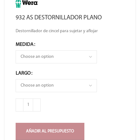
932 AS DESTORNILLADOR PLANO
Destornillador de cincel para sujetar y aflojar
MEDIDA
LARGO
AÑADIR AL PRESUPUESTO