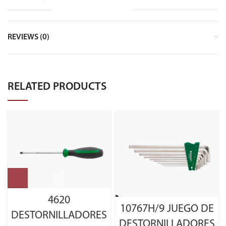
REVIEWS (0)
RELATED PRODUCTS
4620
10767H/9 JUEGO DE
DESTORNILLADORES
DESTORNILLADORES