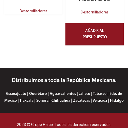
Destornilladores
Destornilladores
AÑADIR AL
PRESUPUESTO
Distribuimos a toda la República Mexicana.
Guanajuato | Querétaro | Aguascalientes | Jalisco | Tabasco | Edo. de
México | Tlaxcala | Sonora | Chihuahua | Zacatecas | Veracruz | Hidalgo
2023 © Grupo Halce. Todos los derechos reservados.