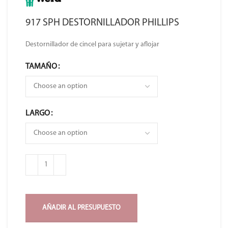
917 SPH DESTORNILLADOR PHILLIPS
Destornillador de cincel para sujetar y aflojar
TAMAÑO
LARGO
AÑADIR AL PRESUPUESTO