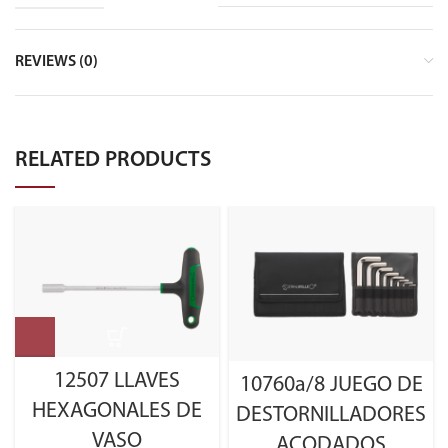
REVIEWS (0)
RELATED PRODUCTS
12507 LLAVES
10760a/8 JUEGO DE
HEXAGONALES DE
DESTORNILLADORES
VASO
ACODADOS