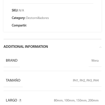
SKU:
N/A
Category:
Destornilladores
Compartir:
ADDITIONAL INFORMATION
BRAND
Wera
TAMAÑO
PH1, PH2, PH3, PH4
LARGO
80mm, 100mm, 150mm, 200mm