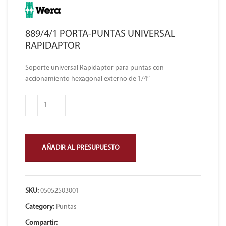
889/4/1 PORTA-PUNTAS UNIVERSAL
RAPIDAPTOR
Soporte universal Rapidaptor para puntas con
accionamiento hexagonal externo de 1/4″
AÑADIR AL PRESUPUESTO
SKU:
05052503001
Category:
Puntas
Compartir: