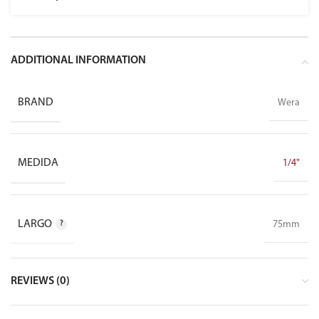
ADDITIONAL INFORMATION
BRAND
Wera
MEDIDA
1/4"
LARGO
75mm
REVIEWS (0)