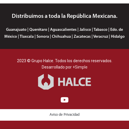
Distribuimos a toda la República Mexicana.
Guanajuato | Querétaro | Aguascalientes | Jalisco | Tabasco | Edo. de
México | Tlaxcala | Sonora | Chihuahua | Zacatecas | Veracruz | Hidalgo
2023 © Grupo Halce. Todos los derechos reservados.
Desarrollado por
+Simple
Aviso de Privacidad