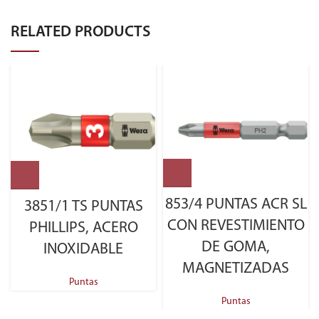
RELATED PRODUCTS
853/4 PUNTAS ACR SL
3851/1 TS PUNTAS
CON REVESTIMIENTO
PHILLIPS, ACERO
DE GOMA,
INOXIDABLE
MAGNETIZADAS
Puntas
Puntas