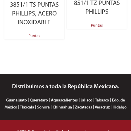
851/1 TZ PUNTAS
3851/1 TS PUNTAS
PHILLIPS
PHILLIPS, ACERO
INOXIDABLE
Puntas
Puntas
Distribuimos a toda la República Mexicana.
Guanajuato | Querétaro | Aguascalientes | Jalisco | Tabasco | Edo. de
México | Tlaxcala | Sonora | Chihuahua | Zacatecas | Veracruz | Hidalgo