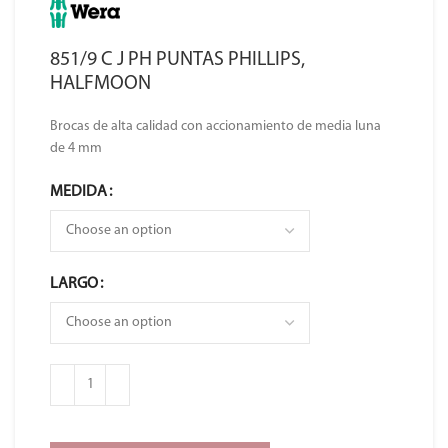
851/9 C J PH PUNTAS PHILLIPS,
HALFMOON
Brocas de alta calidad con accionamiento de media luna
de 4 mm
MEDIDA
LARGO