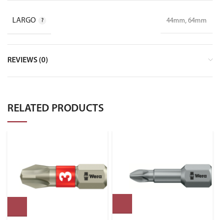
LARGO
44mm, 64mm
REVIEWS (0)
RELATED PRODUCTS