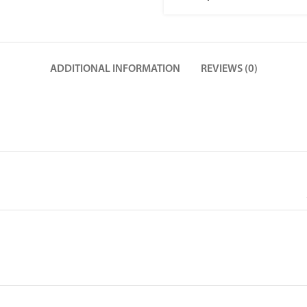
ADDITIONAL INFORMATION
REVIEWS (0)