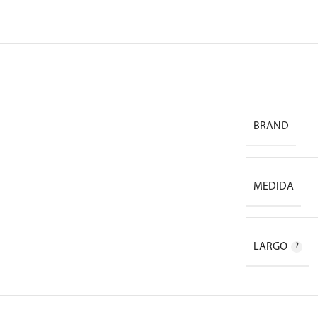
BRAND
MEDIDA
LARGO