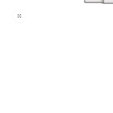
Clic para ampliar