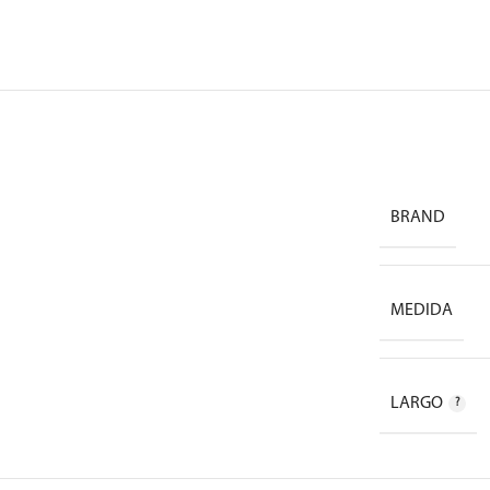
BRAND
MEDIDA
LARGO