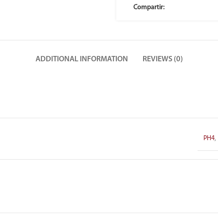
Compartir:
ADDITIONAL INFORMATION
REVIEWS (0)
PH4
,