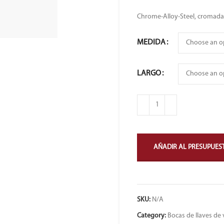
Chrome-Alloy-Steel, cromada
MEDIDA
LARGO
AÑADIR AL PRESUPUES
SKU:
N/A
Category:
Bocas de llaves de