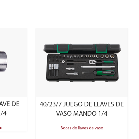
AVE DE
40/23/7 JUEGO DE LLAVES DE
/4
VASO MANDO 1/4
so
Bocas de llaves de vaso