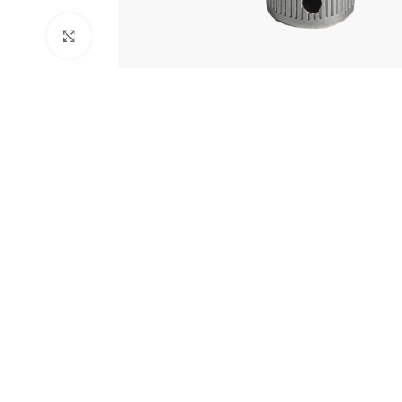
Clic para ampliar