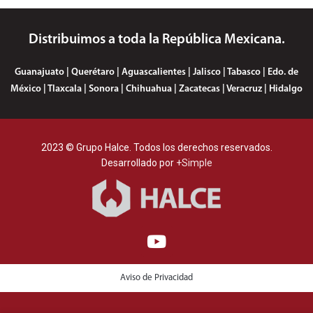
Distribuimos a toda la República Mexicana.
Guanajuato | Querétaro | Aguascalientes | Jalisco | Tabasco | Edo. de
México | Tlaxcala | Sonora | Chihuahua | Zacatecas | Veracruz | Hidalgo
2023 © Grupo Halce. Todos los derechos reservados.
Desarrollado por
+Simple
Aviso de Privacidad