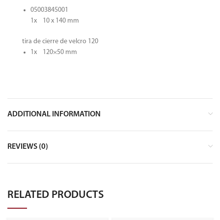
05003845001
1x 10 x 140 mm
tira de cierre de velcro 120
1x 120×50 mm
ADDITIONAL INFORMATION
REVIEWS (0)
RELATED PRODUCTS