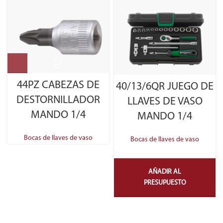
44PZ CABEZAS DE
40/13/6QR JUEGO DE
DESTORNILLADOR
LLAVES DE VASO
MANDO 1/4
MANDO 1/4
Bocas de llaves de vaso
Bocas de llaves de vaso
AÑADIR AL
PRESUPUESTO