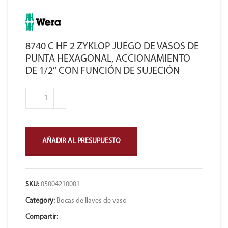
8740 C HF 2 ZYKLOP JUEGO DE VASOS DE
PUNTA HEXAGONAL, ACCIONAMIENTO
DE 1/2″ CON FUNCIÓN DE SUJECIÓN
AÑADIR AL PRESUPUESTO
SKU:
05004210001
Category:
Bocas de llaves de vaso
Compartir: