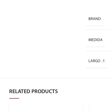
BRAND
MEDIDA
LARGO
RELATED PRODUCTS