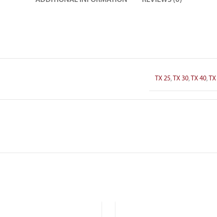
TX 25
,
TX 30
,
TX 40
,
TX