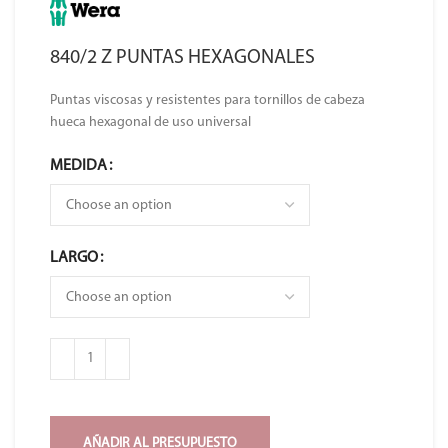
840/2 Z PUNTAS HEXAGONALES
Puntas viscosas y resistentes para tornillos de cabeza
hueca hexagonal de uso universal
MEDIDA
LARGO
AÑADIR AL PRESUPUESTO