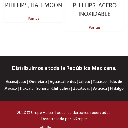
PHILLIPS, HALFMOON
PHILLIPS, ACERO
INOXIDABLE
Puntas
Puntas
Distribuimos a toda la República Mexicana.
Guanajuato | Querétaro | Aguascalientes | Jalisco | Tabasco | Edo. de
México | Tlaxcala | Sonora | Chihuahua | Zacatecas | Veracruz | Hidalgo
2023 © Grupo Halce. Todos los derechos reservados.
Desarrollado por
+Simple