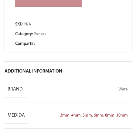
SKU:
N/A
Category:
Puntas
Compartir:
ADDITIONAL INFORMATION
BRAND
Wera
MEDIDA
3mm
,
4mm
,
5mm
,
6mm
,
8mm
,
10mm