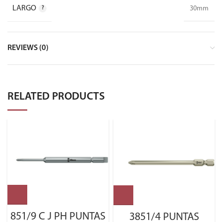
LARGO
30mm
REVIEWS (0)
RELATED PRODUCTS
851/9 C J PH PUNTAS
3851/4 PUNTAS