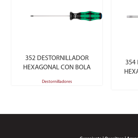
SELECT OPTIONS
352 DESTORNILLADOR
354
HEXAGONAL CON BOLA
HEX
Destornilladores