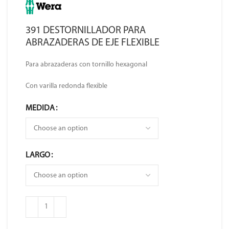
391 DESTORNILLADOR PARA
ABRAZADERAS DE EJE FLEXIBLE
Para abrazaderas con tornillo hexagonal
Con varilla redonda flexible
MEDIDA
LARGO