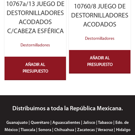
10767a/13 JUEGO DE
10760/8 JUEGO DE
DESTORNILLADORES
DESTORNILLADORES
ACODADOS
ACODADOS
C/CABEZA ESFÉRICA
Destornilladores
Destornilladores
AÑADIR AL
AÑADIR AL
PRESUPUESTO
PRESUPUESTO
Distribuimos a toda la República Mexicana.
Guanajuato | Querétaro | Aguascalientes | Jalisco | Tabasco | Edo. de
México | Tlaxcala | Sonora | Chihuahua | Zacatecas | Veracruz | Hidalgo