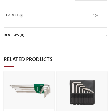
LARGO
167mm
REVIEWS (0)
RELATED PRODUCTS