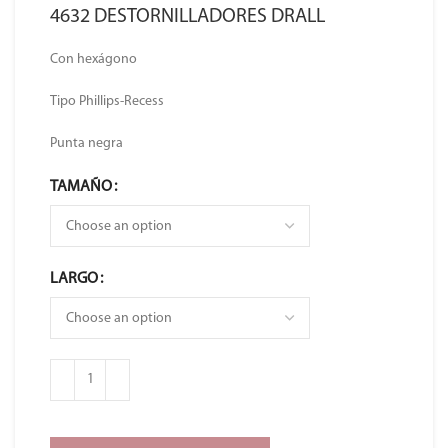
4632 DESTORNILLADORES DRALL
Con hexágono
Tipo Phillips-Recess
Punta negra
TAMAÑO
LARGO