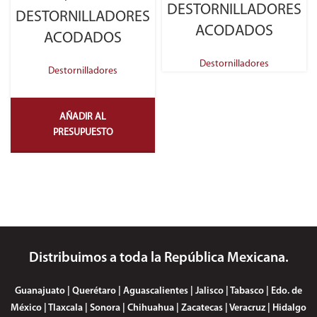
DESTORNILLADORES
DESTORNILLADORES
ACODADOS
ACODADOS
Destornilladores
Destornilladores
AÑADIR AL
PRESUPUESTO
Distribuimos a toda la República Mexicana.
Guanajuato | Querétaro | Aguascalientes | Jalisco | Tabasco | Edo. de
México | Tlaxcala | Sonora | Chihuahua | Zacatecas | Veracruz | Hidalgo