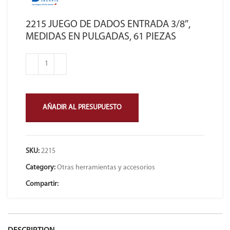
2215 JUEGO DE DADOS ENTRADA 3/8″,
MEDIDAS EN PULGADAS, 61 PIEZAS
AÑADIR AL PRESUPUESTO
SKU:
2215
Category:
Otras herramientas y accesorios
Compartir: