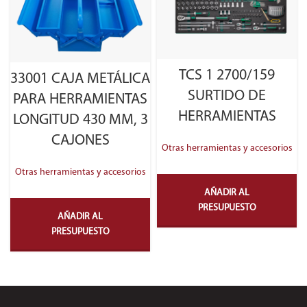
TCS 1 2700/159
33001 CAJA METÁLICA
SURTIDO DE
PARA HERRAMIENTAS
HERRAMIENTAS
LONGITUD 430 MM, 3
CAJONES
Otras herramientas y accesorios
Otras herramientas y accesorios
AÑADIR AL
PRESUPUESTO
AÑADIR AL
PRESUPUESTO