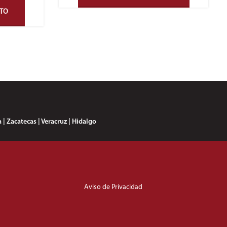
STO
 | Zacatecas | Veracruz | Hidalgo
Aviso de Privacidad