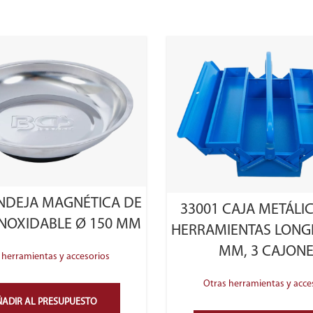
NDEJA MAGNÉTICA DE
33001 CAJA METÁLI
NOXIDABLE Ø 150 MM
HERRAMIENTAS LONG
MM, 3 CAJON
 herramientas y accesorios
Otras herramientas y acce
ADIR AL PRESUPUESTO