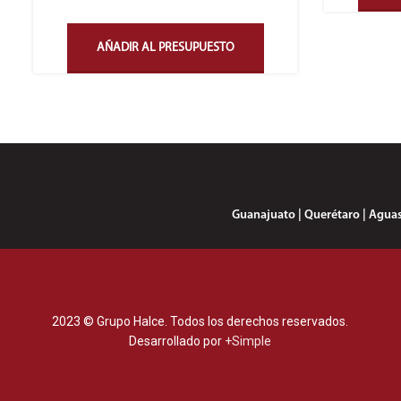
AÑADIR AL PRESUPUESTO
Guanajuato | Querétaro | Aguasca
2023 © Grupo Halce. Todos los derechos reservados.
Desarrollado por
+Simple