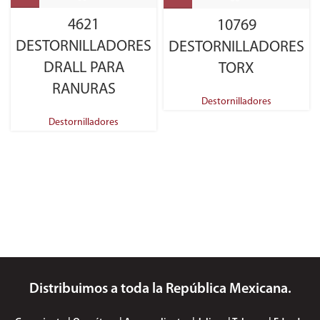
4621
10769
DESTORNILLADORES
DESTORNILLADORES
DRALL PARA
TORX
RANURAS
Destornilladores
Destornilladores
Distribuimos a toda la República Mexicana.