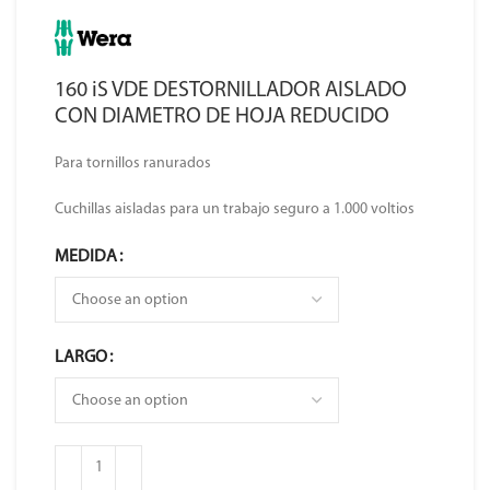
160 iS VDE DESTORNILLADOR AISLADO
CON DIAMETRO DE HOJA REDUCIDO
Para tornillos ranurados
Cuchillas aisladas para un trabajo seguro a 1.000 voltios
MEDIDA
LARGO