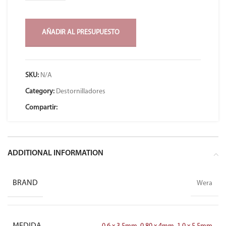
AÑADIR AL PRESUPUESTO
SKU:
N/A
Category:
Destornilladores
Compartir:
ADDITIONAL INFORMATION
BRAND
Wera