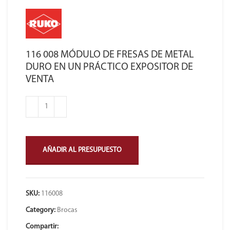
116 008 MÓDULO DE FRESAS DE METAL
DURO EN UN PRÁCTICO EXPOSITOR DE
VENTA
AÑADIR AL PRESUPUESTO
SKU:
116008
Category:
Brocas
Compartir: