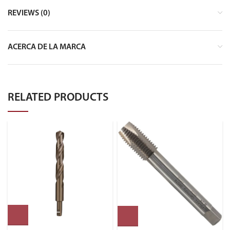
REVIEWS (0)
ACERCA DE LA MARCA
RELATED PRODUCTS