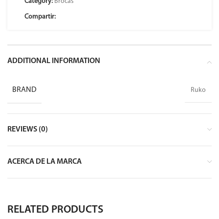
Category:
Brocas
Compartir:
ADDITIONAL INFORMATION
BRAND
Ruko
REVIEWS (0)
ACERCA DE LA MARCA
RELATED PRODUCTS