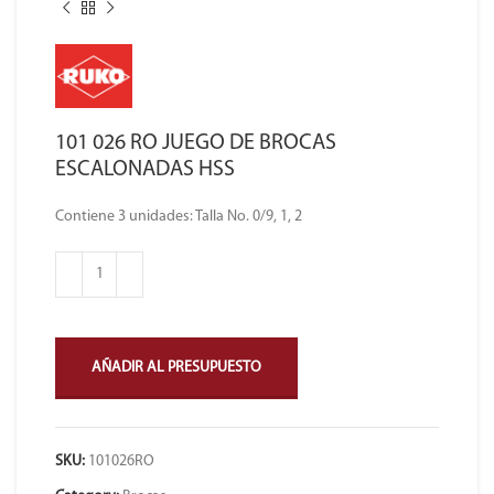
101 026 RO JUEGO DE BROCAS
ESCALONADAS HSS
Contiene 3 unidades: Talla No. 0/9, 1, 2
AÑADIR AL PRESUPUESTO
SKU:
101026RO