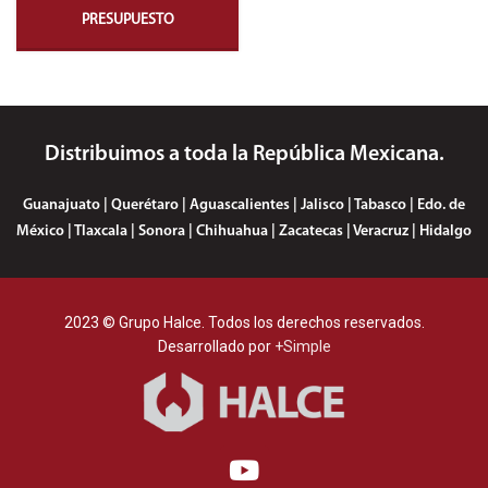
PRESUPUESTO
Distribuimos a toda la República Mexicana.
Guanajuato | Querétaro | Aguascalientes | Jalisco | Tabasco | Edo. de
México | Tlaxcala | Sonora | Chihuahua | Zacatecas | Veracruz | Hidalgo
2023 © Grupo Halce. Todos los derechos reservados.
Desarrollado por
+Simple