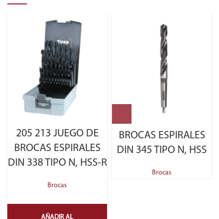
205 213 JUEGO DE
BROCAS ESPIRALES
BROCAS ESPIRALES
DIN 345 TIPO N, HSS
DIN 338 TIPO N, HSS-R
Brocas
Brocas
AÑADIR AL