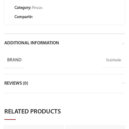
Category:
Pinzas
Compartir:
ADDITIONAL INFORMATION
BRAND
Stahlwile
REVIEWS (0)
RELATED PRODUCTS