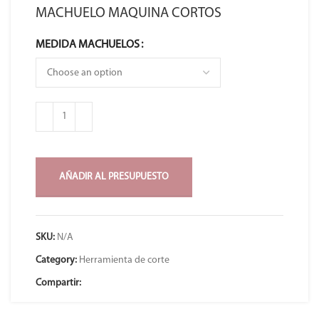
MACHUELO MAQUINA CORTOS
MEDIDA MACHUELOS
AÑADIR AL PRESUPUESTO
SKU:
N/A
Category:
Herramienta de corte
Compartir: