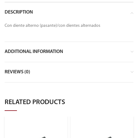
DESCRIPTION
Con diente alterno (pasante)/con dientes alternados
ADDITIONAL INFORMATION
REVIEWS (0)
RELATED PRODUCTS