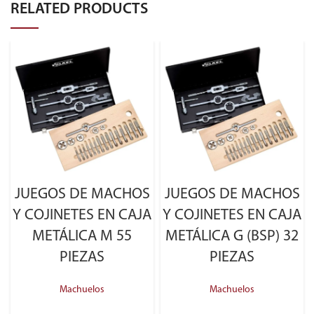
RELATED PRODUCTS
JUEGOS DE MACHOS
JUEGOS DE MACHOS
Y COJINETES EN CAJA
Y COJINETES EN CAJA
METÁLICA M 55
METÁLICA G (BSP) 32
PIEZAS
PIEZAS
Machuelos
Machuelos