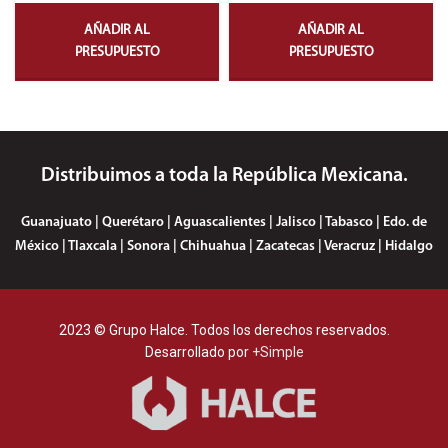
AÑADIR AL
AÑADIR AL
PRESUPUESTO
PRESUPUESTO
Distribuimos a toda la República Mexicana.
Guanajuato | Querétaro | Aguascalientes | Jalisco | Tabasco | Edo. de
México | Tlaxcala | Sonora | Chihuahua | Zacatecas | Veracruz | Hidalgo
2023 © Grupo Halce. Todos los derechos reservados.
Desarrollado por
+Simple