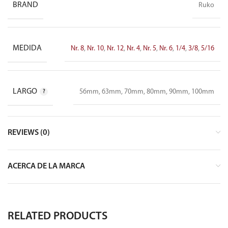
BRAND
Ruko
MEDIDA
Nr. 8
,
Nr. 10
,
Nr. 12
,
Nr. 4
,
Nr. 5
,
Nr. 6
,
1/4
,
3/8
,
5/16
LARGO
56mm, 63mm, 70mm, 80mm, 90mm, 100mm
REVIEWS (0)
ACERCA DE LA MARCA
RELATED PRODUCTS