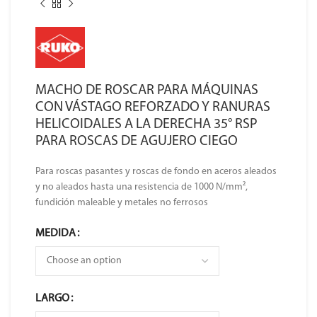
MACHO DE ROSCAR PARA MÁQUINAS
CON VÁSTAGO REFORZADO Y RANURAS
HELICOIDALES A LA DERECHA 35° RSP
PARA ROSCAS DE AGUJERO CIEGO
Para roscas pasantes y roscas de fondo en aceros aleados
y no aleados hasta una resistencia de 1000 N/mm²,
fundición maleable y metales no ferrosos
MEDIDA
LARGO