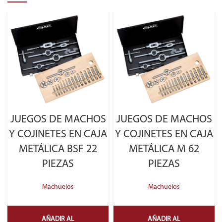
JUEGOS DE MACHOS
JUEGOS DE MACHOS
Y COJINETES EN CAJA
Y COJINETES EN CAJA
METÁLICA BSF 22
METÁLICA M 62
PIEZAS
PIEZAS
Machuelos
Machuelos
AÑADIR AL
AÑADIR AL