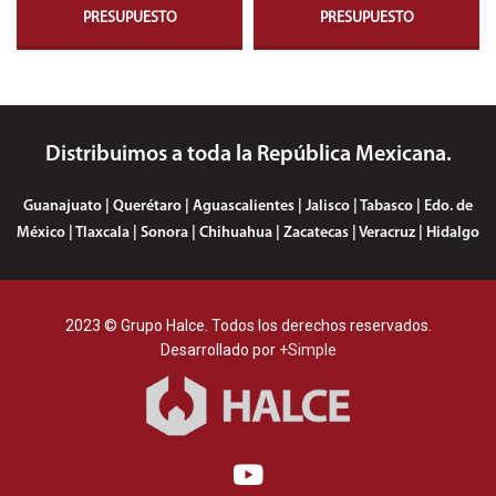
PRESUPUESTO
PRESUPUESTO
Distribuimos a toda la República Mexicana.
Guanajuato | Querétaro | Aguascalientes | Jalisco | Tabasco | Edo. de
México | Tlaxcala | Sonora | Chihuahua | Zacatecas | Veracruz | Hidalgo
2023 © Grupo Halce. Todos los derechos reservados.
Desarrollado por
+Simple