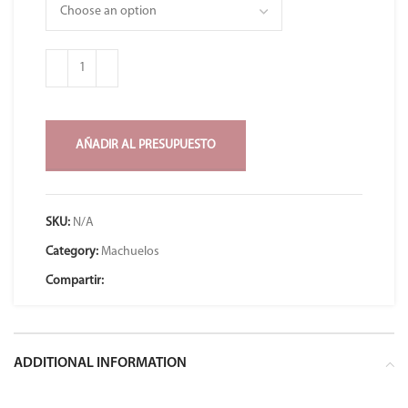
AÑADIR AL PRESUPUESTO
SKU:
N/A
Category:
Machuelos
Compartir:
ADDITIONAL INFORMATION