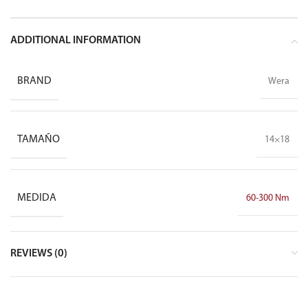
ADDITIONAL INFORMATION
BRAND
Wera
TAMAÑO
14×18
MEDIDA
60-300 Nm
REVIEWS (0)