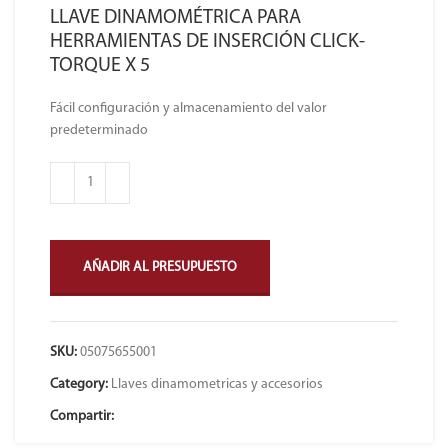
LLAVE DINAMOMÉTRICA PARA
HERRAMIENTAS DE INSERCIÓN CLICK-
TORQUE X 5
Fácil configuración y almacenamiento del valor
predeterminado
AÑADIR AL PRESUPUESTO
SKU:
05075655001
Category:
Llaves dinamometricas y accesorios
Compartir: