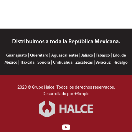
Distribuimos a toda la República Mexicana.
Guanajuato | Querétaro | Aguascalientes | Jalisco | Tabasco | Edo. de
México | Tlaxcala | Sonora | Chihuahua | Zacatecas | Veracruz | Hidalgo
2023 © Grupo Halce. Todos los derechos reservados.
Desarrollado por
+Simple