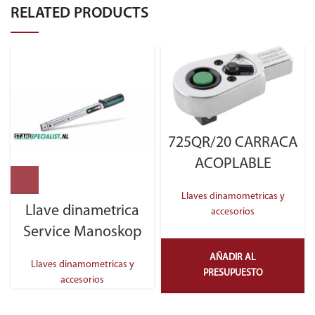
RELATED PRODUCTS
725QR/20 CARRACA
ACOPLABLE
Llaves dinamometricas y
Llave dinametrica
accesorios
Service Manoskop
AÑADIR AL
Llaves dinamometricas y
PRESUPUESTO
accesorios