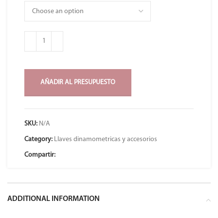
AÑADIR AL PRESUPUESTO
SKU:
N/A
Category:
Llaves dinamometricas y accesorios
Compartir:
ADDITIONAL INFORMATION