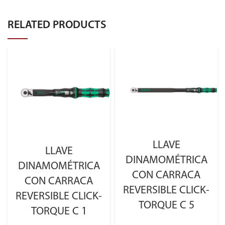
RELATED PRODUCTS
LLAVE
LLAVE
DINAMOMÉTRICA
DINAMOMÉTRICA
CON CARRACA
CON CARRACA
REVERSIBLE CLICK-
REVERSIBLE CLICK-
TORQUE C 5
TORQUE C 1