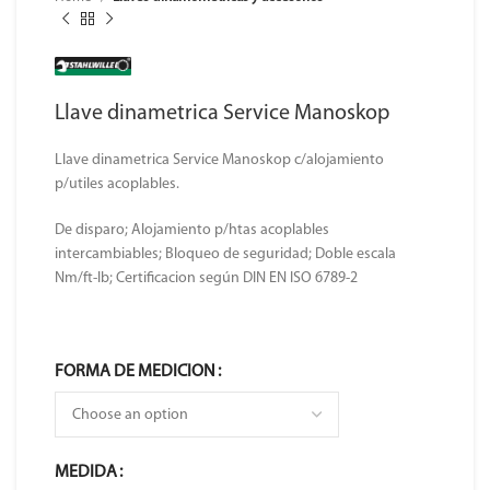
Llave dinametrica Service Manoskop
Llave dinametrica Service Manoskop c/alojamiento
p/utiles acoplables.
De disparo; Alojamiento p/htas acoplables
intercambiables; Bloqueo de seguridad; Doble escala
Nm/ft-lb; Certificacion según DIN EN ISO 6789-2
FORMA DE MEDICION
MEDIDA