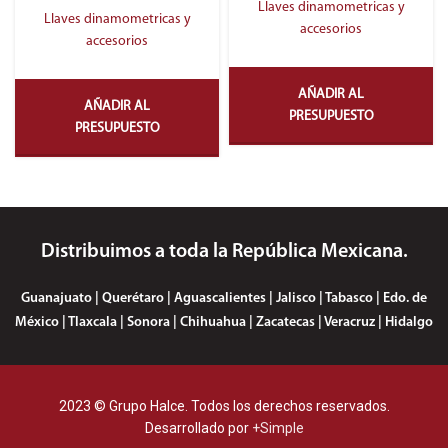
Llaves dinamometricas y
Llaves dinamometricas y
accesorios
accesorios
AÑADIR AL
AÑADIR AL
PRESUPUESTO
PRESUPUESTO
Distribuimos a toda la República Mexicana.
Guanajuato | Querétaro | Aguascalientes | Jalisco | Tabasco | Edo. de
México | Tlaxcala | Sonora | Chihuahua | Zacatecas | Veracruz | Hidalgo
2023 © Grupo Halce. Todos los derechos reservados.
Desarrollado por
+Simple