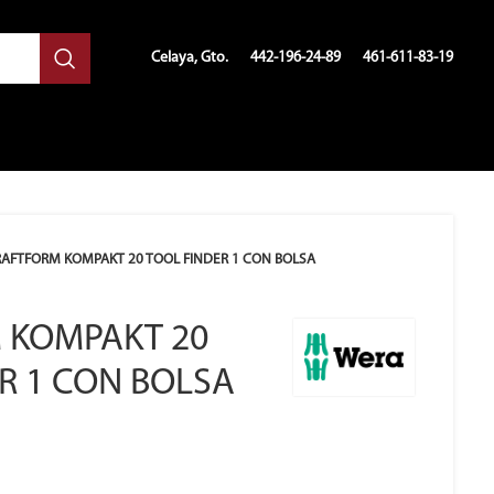
Celaya, Gto.
442-196-24-89
461-611-83-19
RAFTFORM KOMPAKT 20 TOOL FINDER 1 CON BOLSA
 KOMPAKT 20
R 1 CON BOLSA