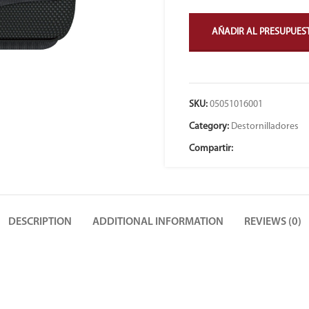
AÑADIR AL PRESUPUES
SKU:
05051016001
Category:
Destornilladores
Compartir:
DESCRIPTION
ADDITIONAL INFORMATION
REVIEWS (0)