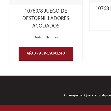
10768
10760/8 JUEGO DE
DESTORNILLADORES
ACODADOS
Destornilladores
AÑADIR AL PRESUPUESTO
Guanajuato | Querétaro | Aguasca