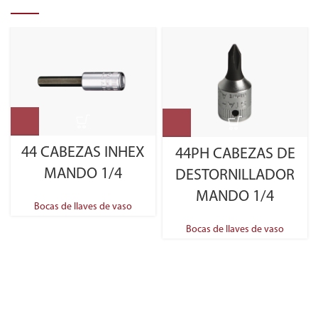
44 CABEZAS INHEX
44PH CABEZAS DE
MANDO 1/4
DESTORNILLADOR
MANDO 1/4
Bocas de llaves de vaso
Bocas de llaves de vaso