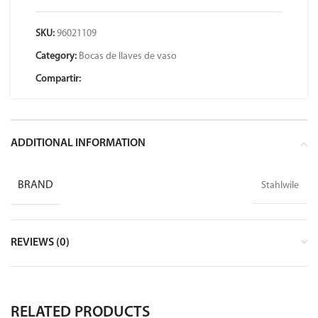
SKU:
96021109
Category:
Bocas de llaves de vaso
Compartir:
ADDITIONAL INFORMATION
BRAND
Stahlwile
REVIEWS (0)
RELATED PRODUCTS