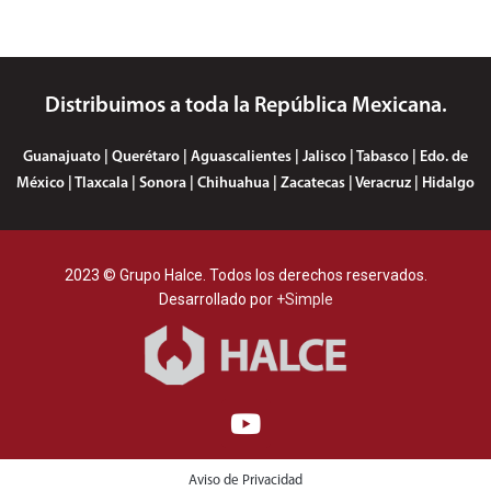
Distribuimos a toda la República Mexicana.
Guanajuato | Querétaro | Aguascalientes | Jalisco | Tabasco | Edo. de
México | Tlaxcala | Sonora | Chihuahua | Zacatecas | Veracruz | Hidalgo
2023 © Grupo Halce. Todos los derechos reservados.
Desarrollado por
+Simple
Aviso de Privacidad