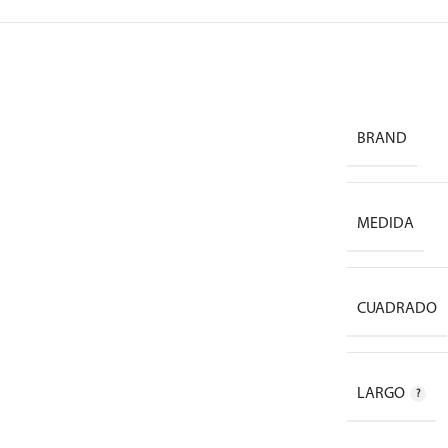
BRAND
MEDIDA
CUADRADO
LARGO