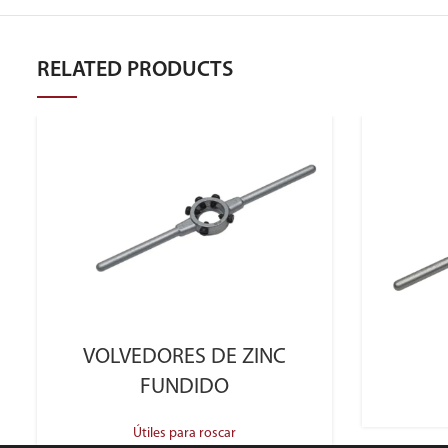
RELATED PRODUCTS
SELECT OPTIONS
VOLVEDORES DE ZINC
FUNDIDO
Útiles para roscar