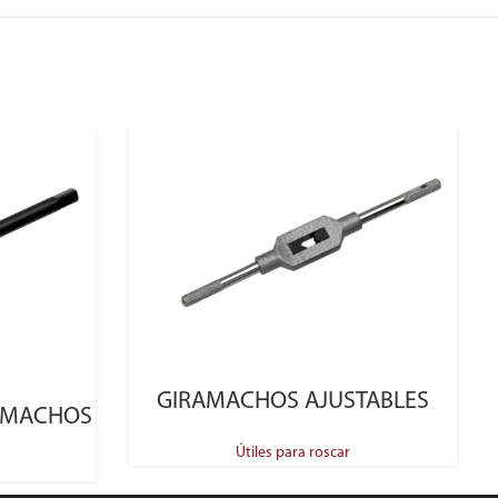
SELECT OPTIONS
GIRAMACHOS AJUSTABLES
 MACHOS
Útiles para roscar