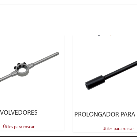
SELECT OPTIONS
SELECT OPTIONS
VOLVEDORES
PROLONGADOR PARA
Útiles para roscar
Útiles para roscar