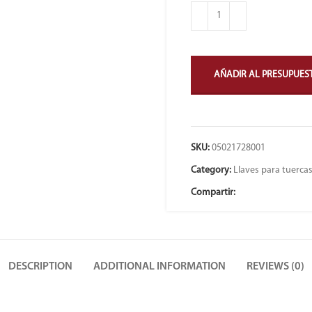
AÑADIR AL PRESUPUES
SKU:
05021728001
Category:
Llaves para tuercas
Compartir:
DESCRIPTION
ADDITIONAL INFORMATION
REVIEWS (0)