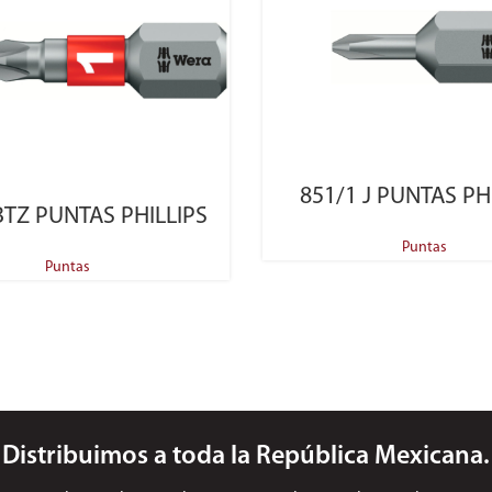
SELECT OPTIONS
851/1 J PUNTAS PH
SELECT OPTIONS
BTZ PUNTAS PHILLIPS
Puntas
Puntas
Distribuimos a toda la República Mexicana.