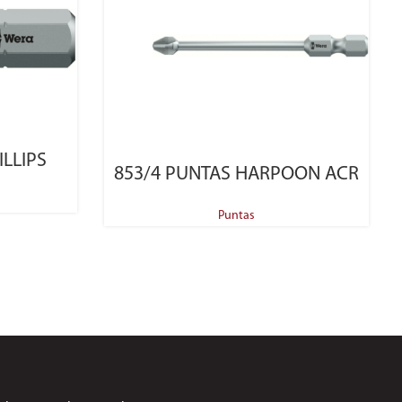
ILLIPS
SELECT OPTIONS
853/4 PUNTAS HARPOON ACR
Puntas