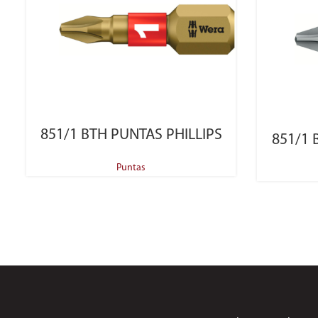
SELECT OPTIONS
851/1 BTH PUNTAS PHILLIPS
851/1 
Puntas