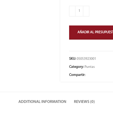
AÑADIR AL PRESUPUES
SKU:
05053923001
Category:
Puntas
Compartir:
ADDITIONAL INFORMATION
REVIEWS (0)