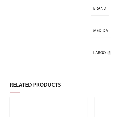
BRAND
MEDIDA
LARGO
RELATED PRODUCTS