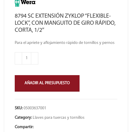
8794 SC EXTENSIÓN ZYKLOP “FLEXIBLE-
LOCK”, CON MANGUITO DE GIRO RÁPIDO,
CORTA, 1/2″
Para el apriete y aflojamiento rápido de tornillos y pernos
AÑADIR AL PRESUPUESTO
SKU:
05003637001
Category:
Llaves para tuercas y tornillos
Compartir: