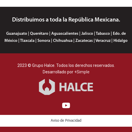
Distribuimos a toda la República Mexicana.
Guanajuato | Querétaro | Aguascalientes | Jalisco | Tabasco | Edo. de
México | Tlaxcala | Sonora | Chihuahua | Zacatecas | Veracruz | Hidalgo
2023 © Grupo Halce. Todos los derechos reservados.
Desarrollado por
+Simple
Aviso de Privacidad