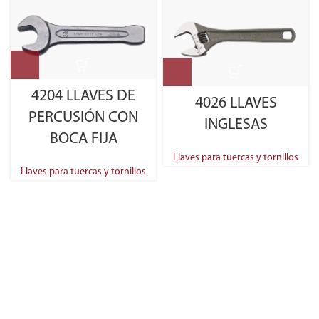
4204 LLAVES DE
4026 LLAVES
PERCUSIÓN CON
INGLESAS
BOCA FIJA
Llaves para tuercas y tornillos
Llaves para tuercas y tornillos