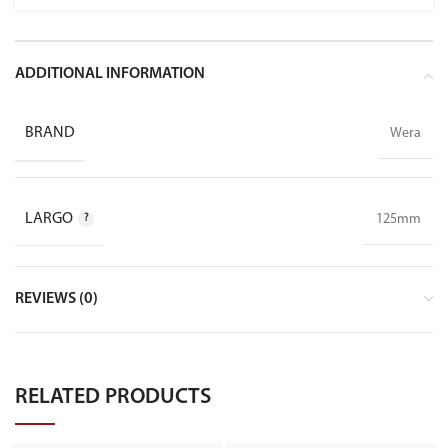
ADDITIONAL INFORMATION
BRAND
Wera
LARGO
125mm
REVIEWS (0)
RELATED PRODUCTS