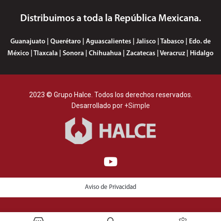
Distribuimos a toda la República Mexicana.
Guanajuato | Querétaro | Aguascalientes | Jalisco | Tabasco | Edo. de
México | Tlaxcala | Sonora | Chihuahua | Zacatecas | Veracruz | Hidalgo
2023 © Grupo Halce. Todos los derechos reservados.
Desarrollado por
+Simple
Aviso de Privacidad