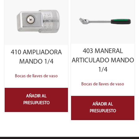
403 MANERAL
410 AMPLIADORA
ARTICULADO MANDO
MANDO 1/4
1/4
Bocas de llaves de vaso
Bocas de llaves de vaso
AÑADIR AL
PRESUPUESTO
AÑADIR AL
PRESUPUESTO