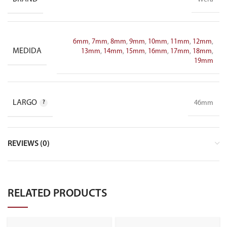
6mm
,
7mm
,
8mm
,
9mm
,
10mm
,
11mm
,
12mm
,
MEDIDA
13mm
,
14mm
,
15mm
,
16mm
,
17mm
,
18mm
,
19mm
LARGO
46mm
REVIEWS (0)
RELATED PRODUCTS