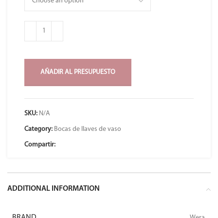
AÑADIR AL PRESUPUESTO
SKU:
N/A
Category:
Bocas de llaves de vaso
Compartir:
ADDITIONAL INFORMATION
BRAND
Wera