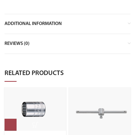
ADDITIONAL INFORMATION
REVIEWS (0)
RELATED PRODUCTS