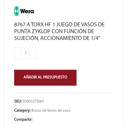
8767 A TORX HF 1 JUEGO DE VASOS DE
PUNTA ZYKLOP CON FUNCIÓN DE
SUJECIÓN, ACCIONAMIENTO DE 1/4″
AÑADIR AL PRESUPUESTO
SKU:
05003375001
Category:
Bocas de llaves de vaso
Compartir: