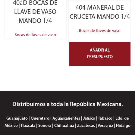
40aD BOCAS DE
404 MANERAL DE
LLAVE DE VASO
CRUCETA MANDO 1/4
MANDO 1/4
Bocas de llaves de vaso
Bocas de llaves de vaso
AÑADIR AL
PRESUPUESTO
Distribuimos a toda la República Mexicana.
Guanajuato | Querétaro | Aguascalientes | Jalisco | Tabasco | Edo. de
México | Tlaxcala | Sonora | Chihuahua | Zacatecas | Veracruz | Hidalgo