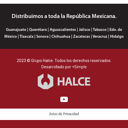
Distribuimos a toda la República Mexicana.
Guanajuato | Querétaro | Aguascalientes | Jalisco | Tabasco | Edo. de
México | Tlaxcala | Sonora | Chihuahua | Zacatecas | Veracruz | Hidalgo
2023 © Grupo Halce. Todos los derechos reservados.
Desarrollado por
+Simple
Aviso de Privacidad