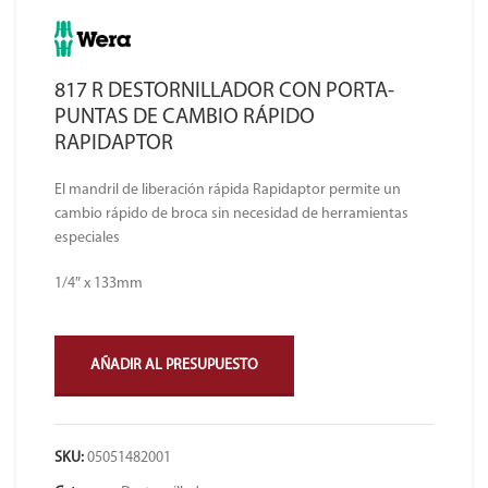
817 R DESTORNILLADOR CON PORTA-
PUNTAS DE CAMBIO RÁPIDO
RAPIDAPTOR
El mandril de liberación rápida Rapidaptor permite un
cambio rápido de broca sin necesidad de herramientas
especiales
1/4″ x 133mm
AÑADIR AL PRESUPUESTO
SKU:
05051482001