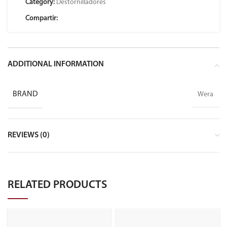
Category:
Destornilladores
Compartir:
ADDITIONAL INFORMATION
BRAND
Wera
REVIEWS (0)
RELATED PRODUCTS