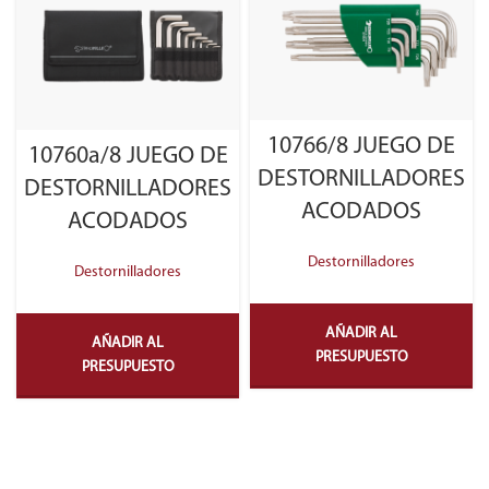
10766/8 JUEGO DE
10760a/8 JUEGO DE
DESTORNILLADORES
DESTORNILLADORES
ACODADOS
ACODADOS
Destornilladores
Destornilladores
AÑADIR AL
AÑADIR AL
PRESUPUESTO
PRESUPUESTO