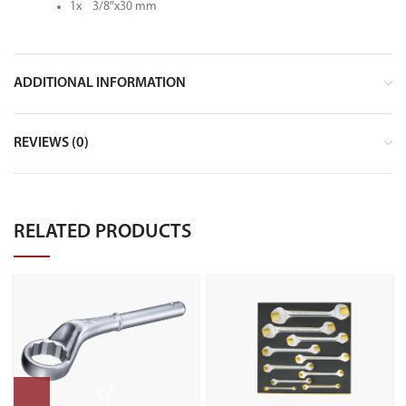
1x 3/8″x30 mm
ADDITIONAL INFORMATION
REVIEWS (0)
RELATED PRODUCTS