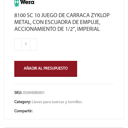
8100 SC 10 JUEGO DE CARRACA ZYKLOP
METAL, CON ESCUADRA DE EMPUJE,
ACCIONAMIENTO DE 1/2″, IMPERIAL
AÑADIR AL PRESUPUESTO
SKU:
05004080001
Category:
Llaves para tuercas y tornillos
Compartir: