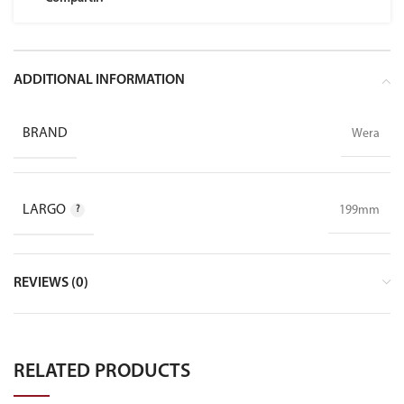
ADDITIONAL INFORMATION
BRAND
Wera
LARGO
199mm
REVIEWS (0)
RELATED PRODUCTS