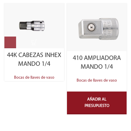
44K CABEZAS INHEX
410 AMPLIADORA
MANDO 1/4
MANDO 1/4
Bocas de llaves de vaso
Bocas de llaves de vaso
AÑADIR AL
PRESUPUESTO