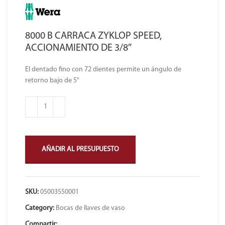
8000 B CARRACA ZYKLOP SPEED,
ACCIONAMIENTO DE 3/8″
El dentado fino con 72 dientes permite un ángulo de
retorno bajo de 5°
AÑADIR AL PRESUPUESTO
SKU:
05003550001
Category:
Bocas de llaves de vaso
Compartir: