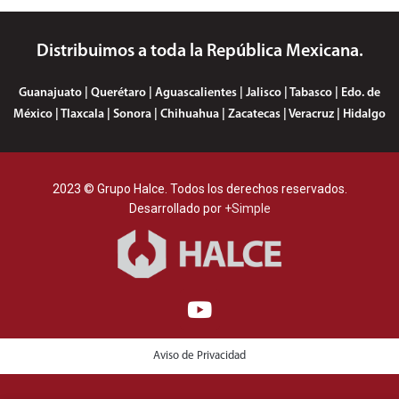
Distribuimos a toda la República Mexicana.
Guanajuato | Querétaro | Aguascalientes | Jalisco | Tabasco | Edo. de
México | Tlaxcala | Sonora | Chihuahua | Zacatecas | Veracruz | Hidalgo
2023 © Grupo Halce. Todos los derechos reservados.
Desarrollado por
+Simple
Aviso de Privacidad