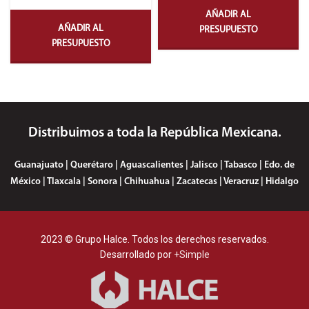
AÑADIR AL
AÑADIR AL
PRESUPUESTO
PRESUPUESTO
Distribuimos a toda la República Mexicana.
Guanajuato | Querétaro | Aguascalientes | Jalisco | Tabasco | Edo. de
México | Tlaxcala | Sonora | Chihuahua | Zacatecas | Veracruz | Hidalgo
2023 © Grupo Halce. Todos los derechos reservados.
Desarrollado por
+Simple