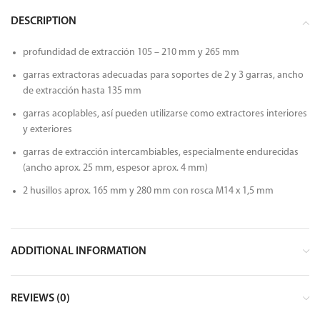
DESCRIPTION
profundidad de extracción 105 – 210 mm y 265 mm
garras extractoras adecuadas para soportes de 2 y 3 garras, ancho
de extracción hasta 135 mm
garras acoplables, así pueden utilizarse como extractores interiores
y exteriores
garras de extracción intercambiables, especialmente endurecidas
(ancho aprox. 25 mm, espesor aprox. 4 mm)
2 husillos aprox. 165 mm y 280 mm con rosca M14 x 1,5 mm
ADDITIONAL INFORMATION
REVIEWS (0)