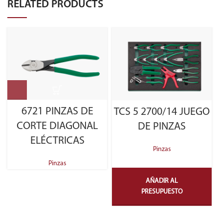
RELATED PRODUCTS
6721 PINZAS DE
TCS 5 2700/14 JUEGO
CORTE DIAGONAL
DE PINZAS
ELÉCTRICAS
Pinzas
Pinzas
AÑADIR AL
PRESUPUESTO