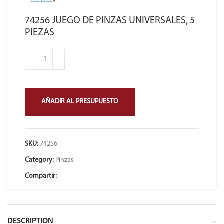
74256 JUEGO DE PINZAS UNIVERSALES, 5
PIEZAS
AÑADIR AL PRESUPUESTO
SKU:
74256
Category:
Pinzas
Compartir:
DESCRIPTION