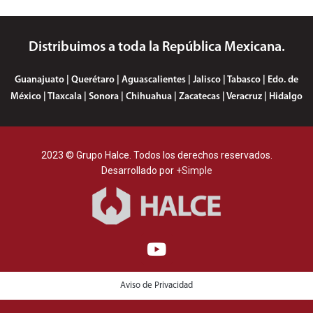
Distribuimos a toda la República Mexicana.
Guanajuato | Querétaro | Aguascalientes | Jalisco | Tabasco | Edo. de
México | Tlaxcala | Sonora | Chihuahua | Zacatecas | Veracruz | Hidalgo
2023 © Grupo Halce. Todos los derechos reservados.
Desarrollado por
+Simple
Aviso de Privacidad