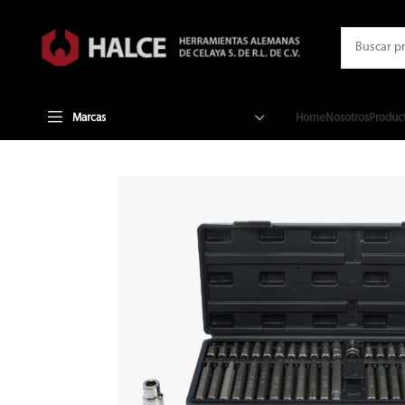
Marcas
Home
Nosotros
Produc