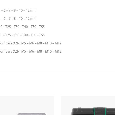
– 6 – 7 – 8 – 10 – 12 mm
– 6 – 7 – 8 – 10 – 12 mm
0 – T25 – T30 – T40 – T50 – T55
0 – T25 – T30 – T40 – T50 – T55
ior (para XZN) M5 – M6 – M8 – M10 – M12
ior (para XZN) M5 – M6 – M8 – M10 – M12