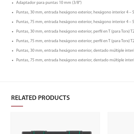
Adaptador para puntas 10 mm (3/8″)
Puntas, 30 mm, entrada hexágono exterior, hexágono interior 4 – 5 
Puntas, 75 mm, entrada hexágono exterior, hexágono interior 4 – 5 
Puntas, 30 mm, entrada hexágono exterior, perfil en T (para Torx) T2
Puntas, 75 mm, entrada hexágono exterior, perfil en T (para Torx) T2
Puntas, 30 mm, entrada hexágono exterior, dentado múltiple inter
Puntas, 75 mm, entrada hexágono exterior, dentado múltiple inter
RELATED PRODUCTS