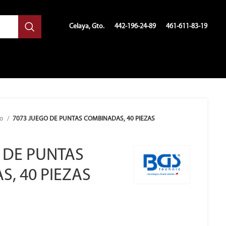
Celaya, Gto.
442-196-24-89
461-611-83-19
so
7073 JUEGO DE PUNTAS COMBINADAS, 40 PIEZAS
 DE PUNTAS
, 40 PIEZAS