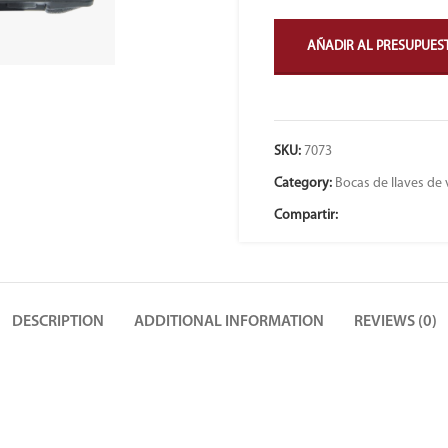
AÑADIR AL PRESUPUES
SKU:
7073
Category:
Bocas de llaves de
Compartir:
DESCRIPTION
ADDITIONAL INFORMATION
REVIEWS (0)