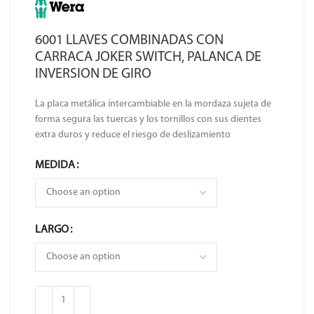
6001 LLAVES COMBINADAS CON
CARRACA JOKER SWITCH, PALANCA DE
INVERSION DE GIRO
La placa metálica intercambiable en la mordaza sujeta de
forma segura las tuercas y los tornillos con sus dientes
extra duros y reduce el riesgo de deslizamiento
MEDIDA
LARGO