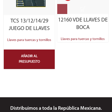
12160 VDE LLAVES DE
TCS 13/12/14/29
BOCA
JUEGO DE LLAVES
Llaves para tuercas y tornillos
Llaves para tuercas y tornillos
AÑADIR AL
PRESUPUESTO
Distribuimos a toda la República Mexicana.