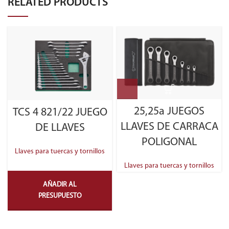
RELATED PRODUCTS
25,25a JUEGOS
TCS 4 821/22 JUEGO
LLAVES DE CARRACA
DE LLAVES
POLIGONAL
Llaves para tuercas y tornillos
Llaves para tuercas y tornillos
AÑADIR AL
PRESUPUESTO