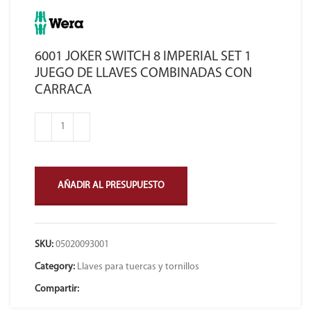
6001 JOKER SWITCH 8 IMPERIAL SET 1
JUEGO DE LLAVES COMBINADAS CON
CARRACA
AÑADIR AL PRESUPUESTO
SKU:
05020093001
Category:
Llaves para tuercas y tornillos
Compartir: