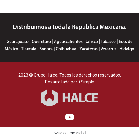
Distribuimos a toda la República Mexicana.
Guanajuato | Querétaro | Aguascalientes | Jalisco | Tabasco | Edo. de
México | Tlaxcala | Sonora | Chihuahua | Zacatecas | Veracruz | Hidalgo
2023 © Grupo Halce. Todos los derechos reservados.
Desarrollado por
+Simple
Aviso de Privacidad